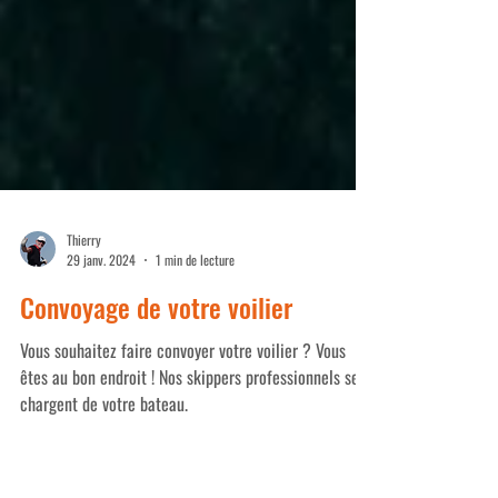
Thierry
29 janv. 2024
1 min de lecture
Convoyage de votre voilier
Vous souhaitez faire convoyer votre voilier ? Vous