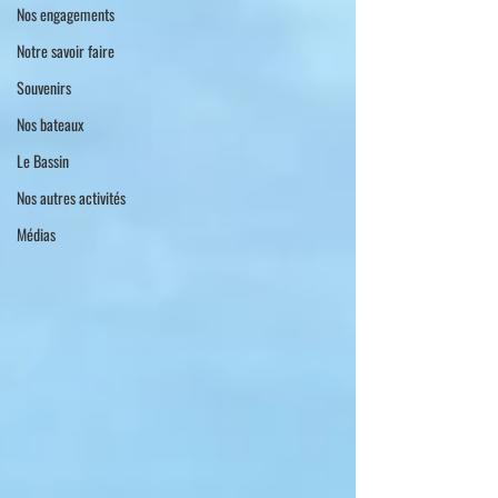
Nos engagements
Notre savoir faire
Souvenirs
Nos bateaux
Le Bassin
Nos autres activités
Médias