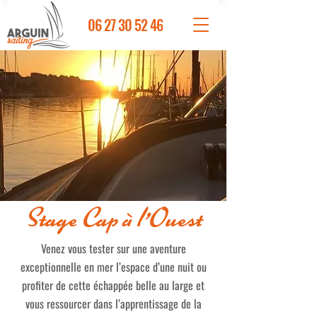
06 27 30 52 46
Stage Cap à l'Ouest
Venez vous tester sur une aventure
exceptionnelle en mer l’espace d’une nuit ou
profiter de cette échappée belle au large et
vous ressourcer dans l’apprentissage de la