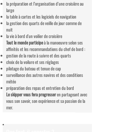
la préparation et l’organisation d’une croisière au
large
la table à cartes et les logiciels de navigation
la gestion des quarts de veille de jour comme de
nuit
la vie à bord d'un voilier de croisière
Tout le monde participe
à la manoeuvre selon ses
affinités et les recommandations du chef de bord :
gestion de la route à suivre et des quarts
choix de la voilure et ses réglages
pilotage du bateau et tenue de cap
surveillance des autres navires et des conditions
météo
préparation des repas et entretien du bord
Le skipper vous fera progresser
en partageant avec
vous son savoir, son expérience et sa passion de la
mer.
Que faut-il apporter ?