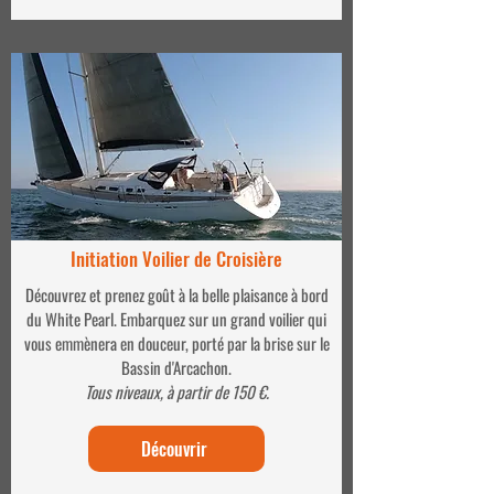
Initiation Voilier de Croisière
Découvrez et prenez goût à la belle plaisance à bord
du White Pearl. Embarquez sur un grand voilier qui
vous emmènera en douceur, porté par la brise sur le
Bassin d'Arcachon.
Tous niveaux, à partir de 150 €.
Découvrir