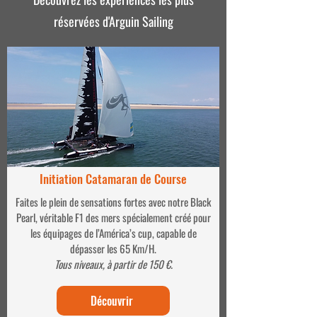
réservées d'Arguin Sailing
Initiation Catamaran de Course
Faites le plein de sensations fortes avec notre Black
Pearl, véritable F1 des mers spécialement créé pour
les équipages de l’América’s cup, capable de
dépasser les 65 Km/H.
Tous niveaux, à partir de 150 €.
Découvrir