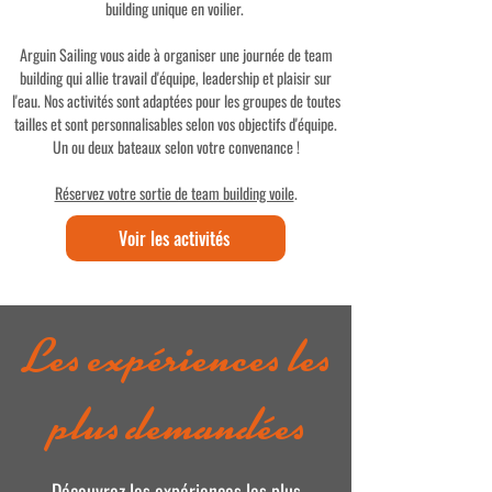
building unique en voilier.
Arguin Sailing vous aide à organiser une journée de team
building qui allie travail d'équipe, leadership et plaisir sur
l'eau. Nos activités sont adaptées pour les groupes de toutes
tailles et sont personnalisables selon vos objectifs d'équipe.
Un ou deux bateaux selon votre convenance !
Réservez votre sortie de team building voile
.
Voir les activités
Les expériences les
plus demandées
Découvrez les expériences les plus