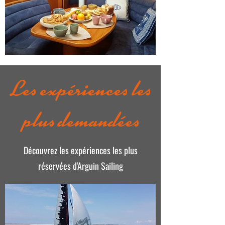
Les expériences les
plus demandées
Découvrez les expériences les plus
réservées d'Arguin Sailing