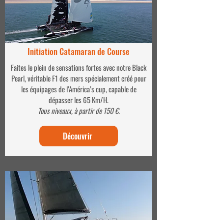
Initiation Catamaran de Course
Faites le plein de sensations fortes avec notre Black
Pearl, véritable F1 des mers spécialement créé pour
les équipages de l’América’s cup, capable de
dépasser les 65 Km/H.
Tous niveaux, à partir de 150 €.
Découvrir