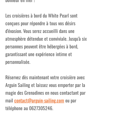
Les croisières à bord du White Pearl sont 
conçues pour répondre à tous vos désirs 
d'évasion. Vous serez accueilli dans une 
atmosphère détendue et conviviale. Jusqu'à six 
personnes peuvent être hébergées à bord, 
garantissant une expérience intime et 
personnalisée.
Réservez dès maintenant votre croisière avec 
Arguin Sailing et laissez vous emporter par la 
magie des Grenadines en nous contactant par 
mail 
contact@arguin-sailing.com
 ou par 
téléphone au 0627305246. 