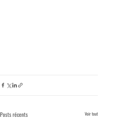
Posts récents
Voir tout