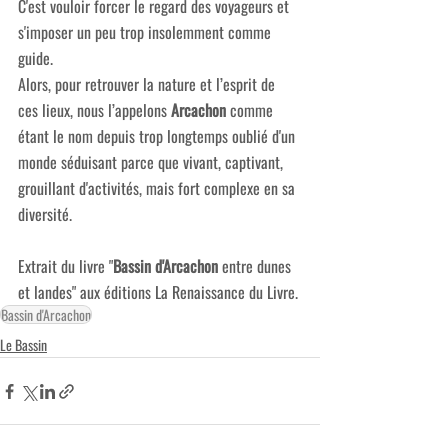
C'est vouloir forcer le regard des voyageurs et 
s'imposer un peu trop insolemment comme 
guide.
Alors, pour retrouver la nature et l’esprit de 
ces lieux, nous l’appelons 
Arcachon
 comme 
étant le nom depuis trop longtemps oublié d'un 
monde séduisant parce que vivant, captivant, 
grouillant d'activités, mais fort complexe en sa 
diversité.
Extrait du livre "
Bassin d'Arcachon
 entre dunes 
et landes" aux éditions La Renaissance du Livre.
Bassin d'Arcachon
Le Bassin