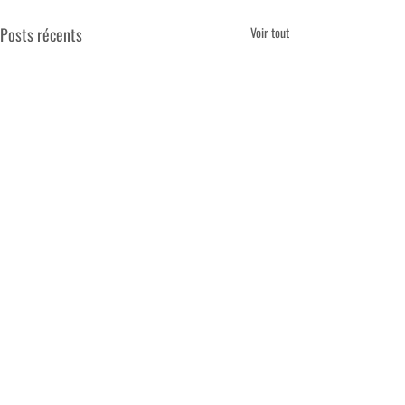
Posts récents
Voir tout