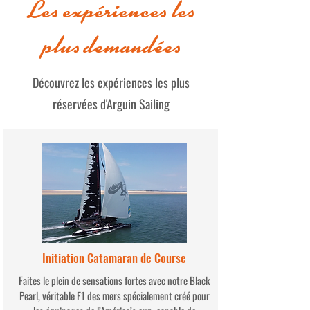
Les expériences les
Documentation
plus demandées
Découvrez les expériences les plus
réservées d'Arguin Sailing
Initiation Catamaran de Course
Faites le plein de sensations fortes avec notre Black
Pearl, véritable F1 des mers spécialement créé pour