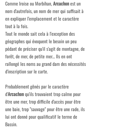
Comme Iroise ou Morbihan, 
Arcachon
 est un 
nom d'autrefois, un nom de mer qui suffisait à 
en expliquer l'emplacement et le caractère 
tout à la fois.
Tout le monde sait cela à l'exception des 
géographes qui évoquent le besoin un peu 
pédant de préciser qu'il s'agit de montagne, de 
forêt, de mer, de petite mer... Ils en ont 
rallongé les noms au grand dam des nécessités 
d'inscription sur le carte.
Probablement gênés par le caractère 
d'
Arcachon
 qu'ils trouvaient trop calme pour 
être une mer, trop difficile d'accès pour être 
une baie, trop "sauvage" pour être une rade, ils 
lui ont donné pour qualificatif le terme de 
Bassin.