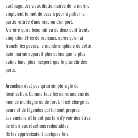
carénage. Les vieux dictionnaires de la marine 
emploient le mot de bassin pour signifier la 
partie retirée d'une rade ou d'un port.
A croire qu'au beau milieu de deux cent trente-
cinq kilomètres de rouleaux, après qu'on ai 
franchi les passes, le monde amphibie de cette 
baie marine apparait plus calme que la plus 
calme baie, plus inespéré que le plus sûr des 
ports.
Arcachon
 n'est pas qu'un simple sigle de 
localisation. Comme tous les noms anciens de 
mer, de montagne ou de forêt, il est chargé de 
peurs et de légendes qui lui sont propres.
Les anciens n'étaient pas loin d'y voir des êtres 
de chair aux réactions redoutables.
ils les apprivoisaient quelques fois.