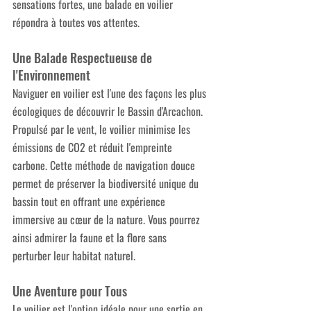
sensations fortes, une balade en voilier 
répondra à toutes vos attentes.
Une Balade Respectueuse de 
l'Environnement
Naviguer en voilier est l'une des façons les plus 
écologiques de découvrir le Bassin d'Arcachon. 
Propulsé par le vent, le voilier minimise les 
émissions de CO2 et réduit l'empreinte 
carbone. Cette méthode de navigation douce 
permet de préserver la biodiversité unique du 
bassin tout en offrant une expérience 
immersive au cœur de la nature. Vous pourrez 
ainsi admirer la faune et la flore sans 
perturber leur habitat naturel.
Une Aventure pour Tous 
Le voilier est l'option idéale pour une sortie en 