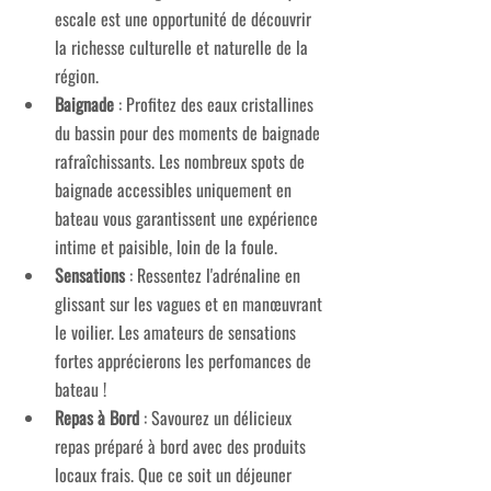
escale est une opportunité de découvrir 
la richesse culturelle et naturelle de la 
région.
Baignade
 : Profitez des eaux cristallines 
du bassin pour des moments de baignade 
rafraîchissants. Les nombreux spots de 
baignade accessibles uniquement en 
bateau vous garantissent une expérience 
intime et paisible, loin de la foule.
Sensations
 : Ressentez l'adrénaline en 
glissant sur les vagues et en manœuvrant 
le voilier. Les amateurs de sensations 
fortes apprécierons les perfomances de 
bateau ! 
Repas à Bord
 : Savourez un délicieux 
repas préparé à bord avec des produits 
locaux frais. Que ce soit un déjeuner 