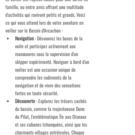
famille, ou entre amis offrant une multitude 
d'activités qui raviront petits et grands. Voici 
ce qui vous attend lors de votre aventure en 
voilier sur le Bassin d'Arcachon :
Navigation
 : Découvrez les bases de la 
voile et participez activement aux 
manœuvres sous la supervision d'un 
skipper expérimenté. Naviguer à bord d'un 
voilier est une occasion unique de 
comprendre les rudiments de la 
navigation et de vivre des sensations 
fortes en toute sécurité.
Découverte
 : Explorez les trésors cachés 
du bassin, comme la majestueuse Dune 
du Pilat, l'emblématique Île aux Oiseaux 
et ses cabanes tchanquées, ainsi que les 
charmants villages ostréicoles. Chaque 