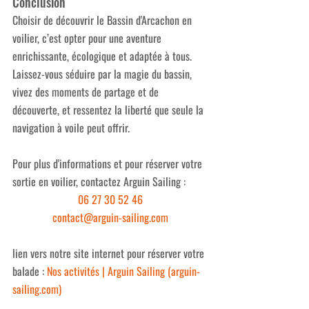
Conclusion
Choisir de découvrir le Bassin d'Arcachon en 
voilier, c’est opter pour une aventure 
enrichissante, écologique et adaptée à tous. 
Laissez-vous séduire par la magie du bassin, 
vivez des moments de partage et de 
découverte, et ressentez la liberté que seule la 
navigation à voile peut offrir. 
Pour plus d'informations et pour réserver votre 
sortie en voilier, contactez Arguin Sailing : 
06 27 30 52 46
contact@arguin-sailing.com
lien vers notre site internet pour réserver votre 
balade : 
Nos activités | Arguin Sailing (
arguin-
sailing.com
)