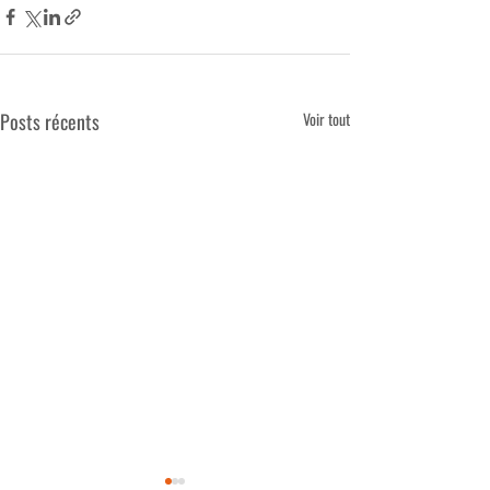
Posts récents
Voir tout