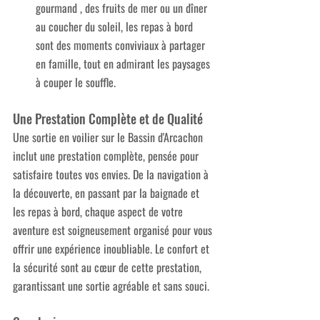
gourmand , des fruits de mer ou un dîner 
au coucher du soleil, les repas à bord 
sont des moments conviviaux à partager 
en famille, tout en admirant les paysages 
à couper le souffle.
Une Prestation Complète et de Qualité
Une sortie en voilier sur le Bassin d'Arcachon 
inclut une prestation complète, pensée pour 
satisfaire toutes vos envies. De la navigation à 
la découverte, en passant par la baignade et 
les repas à bord, chaque aspect de votre 
aventure est soigneusement organisé pour vous 
offrir une expérience inoubliable. Le confort et 
la sécurité sont au cœur de cette prestation, 
garantissant une sortie agréable et sans souci.