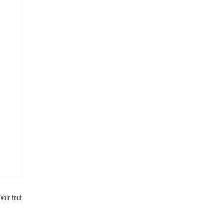
Voir tout