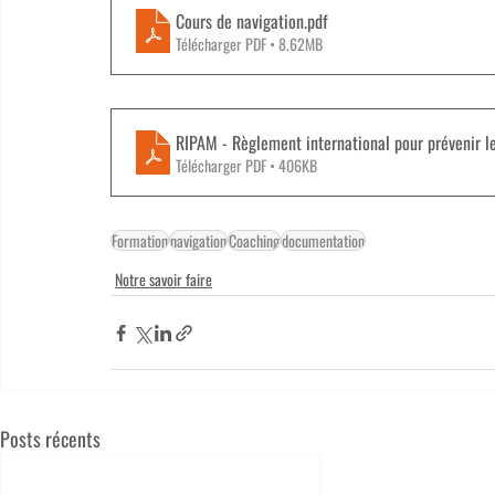
Cours de navigation
.pdf
Télécharger PDF • 8.62MB
RIPAM - Règlement international pour prévenir 
Télécharger PDF • 406KB
Formation
navigation
Coaching
documentation
Notre savoir faire
Posts récents