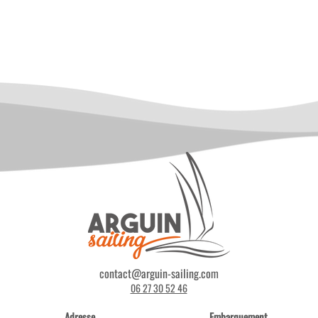
contact@arguin-sailing.com
06 27 30 52 46
Adresse
Embarquement