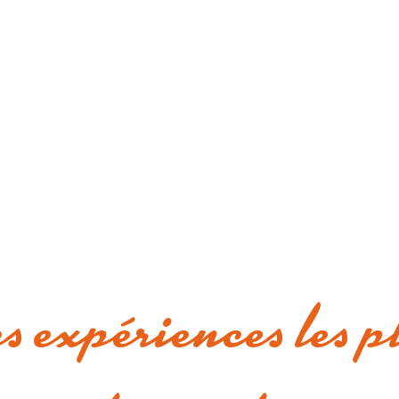
s expériences les p